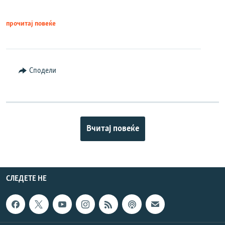
прочитај повеќе
Сподели
Вчитај повеќе
СЛЕДЕТЕ НЕ