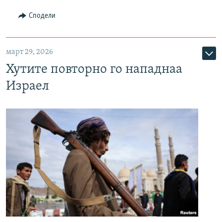
Сподели
март 29, 2026
Хутите повторно го нападнаа
Израел