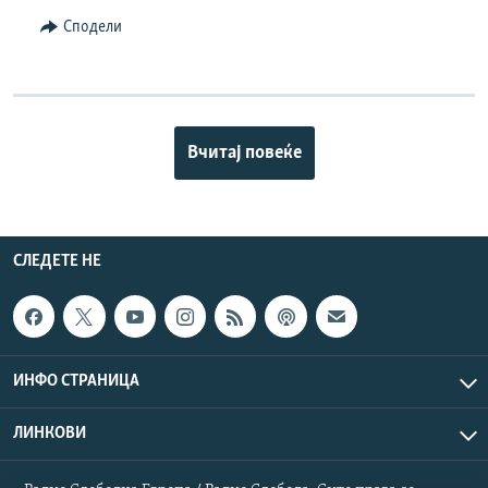
Сподели
Вчитај повеќе
СЛЕДЕТЕ НЕ
ИНФО СТРАНИЦА
ЛИНКОВИ