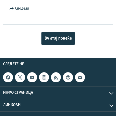
Сподели
Вчитај повеќе
СЛЕДЕТЕ НЕ
ИНФО СТРАНИЦА
ЛИНКОВИ