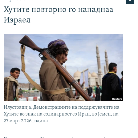
Хутите повторно го нападнаа
Израел
Илустрација, Демонстрациите на поддржувачите на
Хутите во знак на солидарност со Иран, во Јемен, на
27 март 2026 година.