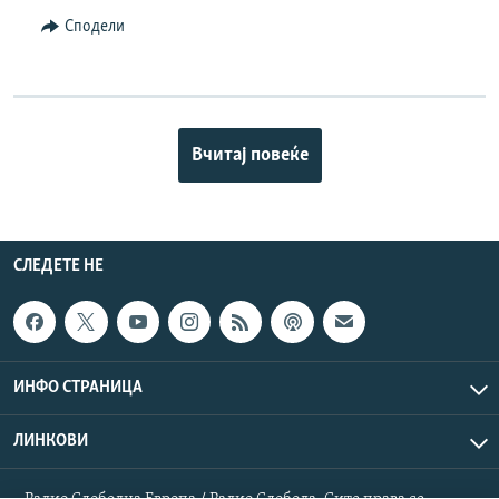
Сподели
Вчитај повеќе
СЛЕДЕТЕ НЕ
ИНФО СТРАНИЦА
ЛИНКОВИ