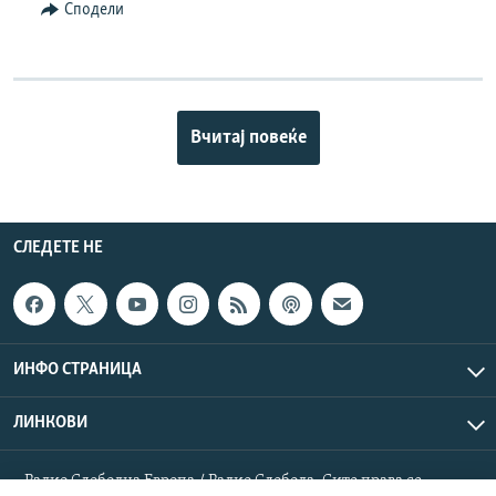
Сподели
Вчитај повеќе
СЛЕДЕТЕ НЕ
ИНФО СТРАНИЦА
ЛИНКОВИ
Радио Слободна Европа / Радио Слобода. Сите права се