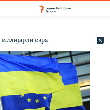
5 милијарди евра