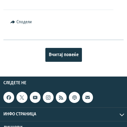
Сподели
Вчитај повеќе
СЛЕДЕТЕ НЕ
ИНФО СТРАНИЦА