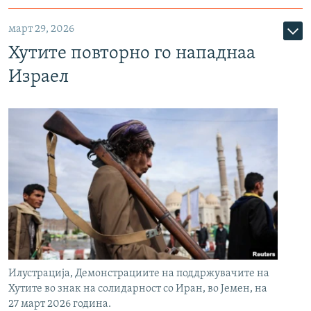
март 29, 2026
Хутите повторно го нападнаа
Израел
Илустрација, Демонстрациите на поддржувачите на
Хутите во знак на солидарност со Иран, во Јемен, на
27 март 2026 година.