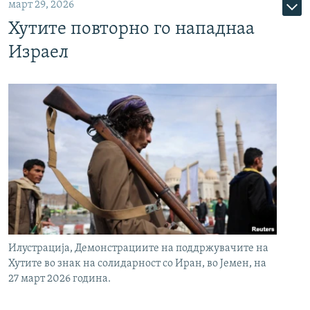
март 29, 2026
Хутите повторно го нападнаа
Израел
Илустрација, Демонстрациите на поддржувачите на
Хутите во знак на солидарност со Иран, во Јемен, на
27 март 2026 година.