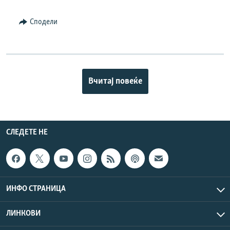
Сподели
Вчитај повеќе
СЛЕДЕТЕ НЕ
ИНФО СТРАНИЦА
ЛИНКОВИ