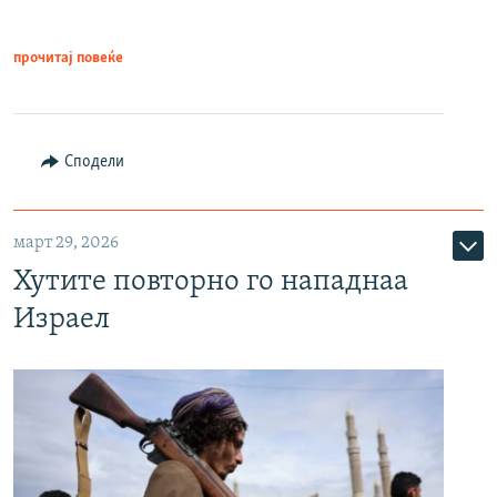
прочитај повеќе
Сподели
март 29, 2026
Хутите повторно го нападнаа
Израел