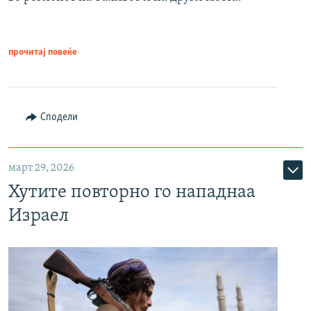
прочитај повеќе
Сподели
март 29, 2026
Хутите повторно го нападнаа
Израел