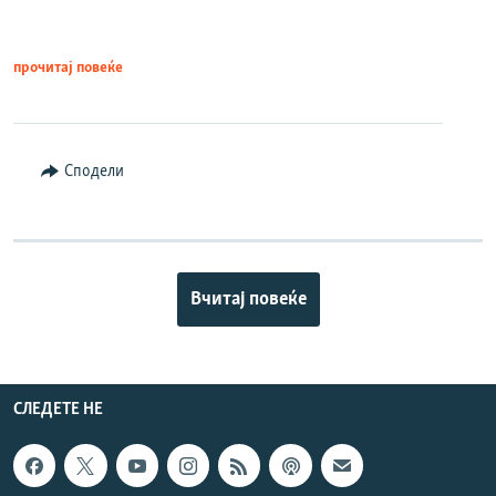
прочитај повеќе
Сподели
Вчитај повеќе
СЛЕДЕТЕ НЕ