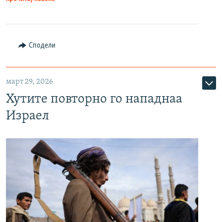
Сподели
март 29, 2026
Хутите повторно го нападнаа
Израел