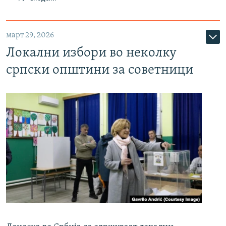
март 29, 2026
Локални избори во неколку
српски општини за советници