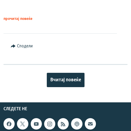
прочитај повеќе
Сподели
Вчитај повеќе
СЛЕДЕТЕ НЕ