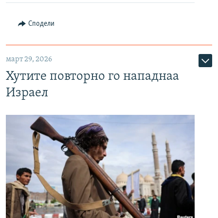
Сподели
март 29, 2026
Хутите повторно го нападнаа
Израел