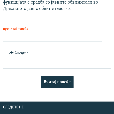
функцијата е средба со јавните обвинители во
Државното јавно обвинителство.
прочитај повеќе
Сподели
Вчитај повеќе
СЛЕДЕТЕ НЕ