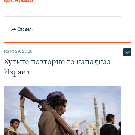
прочитај повеќе
Сподели
март 29, 2026
Хутите повторно го нападнаа
Израел