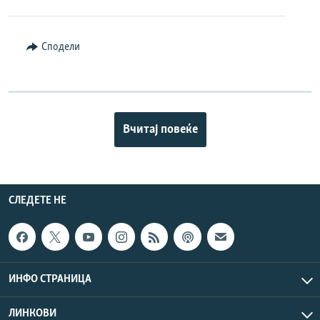
Сподели
Вчитај повеќе
СЛЕДЕТЕ НЕ
ИНФО СТРАНИЦА
ЛИНКОВИ