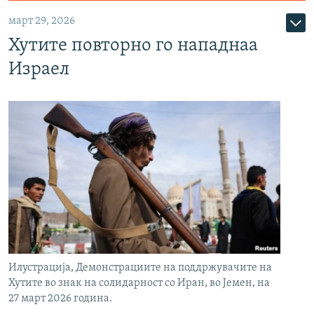
март 29, 2026
Хутите повторно го нападнаа
Израел
Илустрација, Демонстрациите на поддржувачите на
Хутите во знак на солидарност со Иран, во Јемен, на
27 март 2026 година.