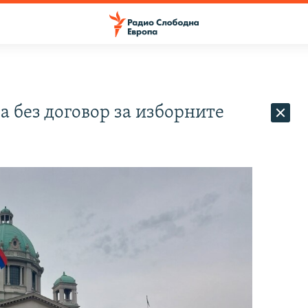
а без договор за изборните