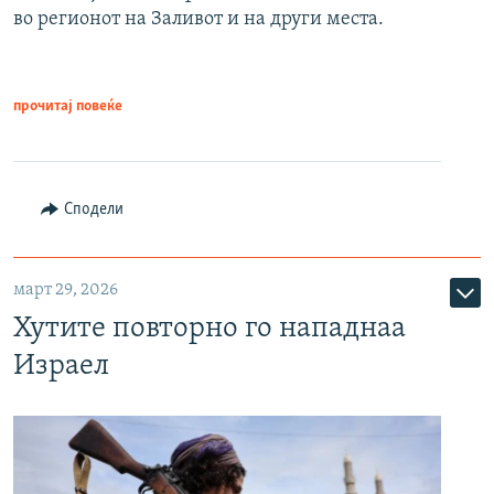
во регионот на Заливот и на други места.
прочитај повеќе
Сподели
март 29, 2026
Хутите повторно го нападнаа
Израел