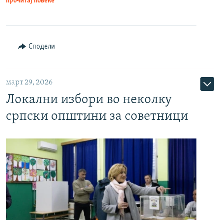
прочитај повеќе
Сподели
март 29, 2026
Локални избори во неколку
српски општини за советници