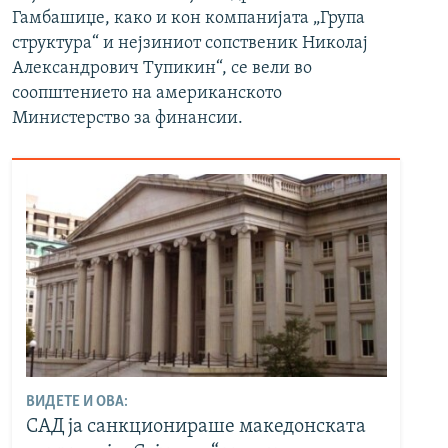
Гамбашиџе, како и кон компанијата „Група
структура“ и нејзиниот сопственик Николај
Александрович Тупикин“, се вели во
соопштението на американското
Министерство за финансии.
ВИДЕТЕ И ОВА:
САД ја санкционираше македонската