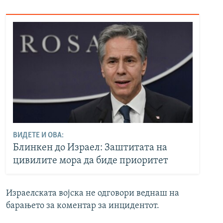
ВИДЕТЕ И ОВА:
Блинкен до Израел: Заштитата на
цивилите мора да биде приоритет
Израелската војска не одговори веднаш на
барањето за коментар за инцидентот.