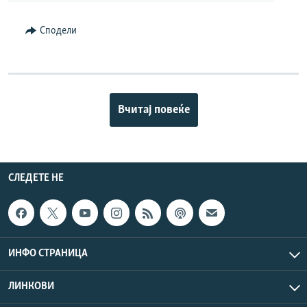
Сподели
Вчитај повеќе
СЛЕДЕТЕ НЕ
ИНФО СТРАНИЦА
ЛИНКОВИ