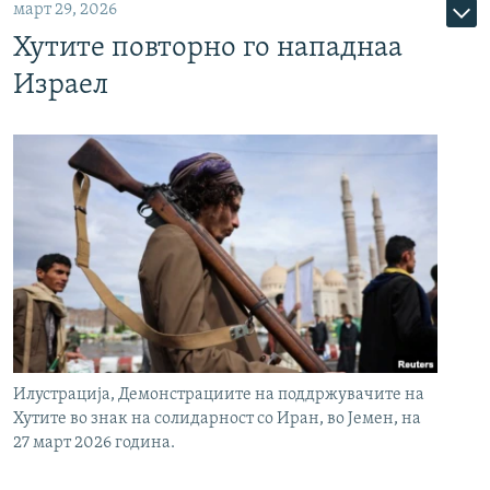
март 29, 2026
Хутите повторно го нападнаа
Израел
Илустрација, Демонстрациите на поддржувачите на
Хутите во знак на солидарност со Иран, во Јемен, на
27 март 2026 година.