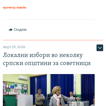
прочитај повеќе
Сподели
март 29, 2026
Локални избори во неколку
српски општини за советници