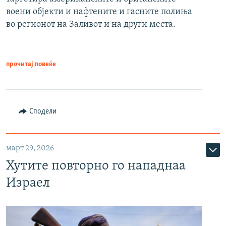
воени објекти и нафтените и гасните полиња
во регионот на Заливот и на други места.
прочитај повеќе
Сподели
март 29, 2026
Хутите повторно го нападнаа
Израел