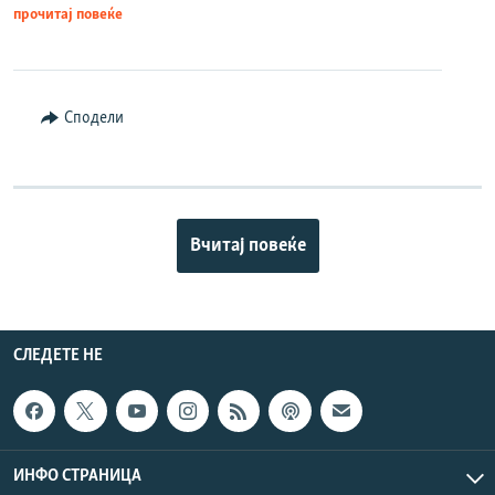
прочитај повеќе
Сподели
Вчитај повеќе
СЛЕДЕТЕ НЕ
ИНФО СТРАНИЦА