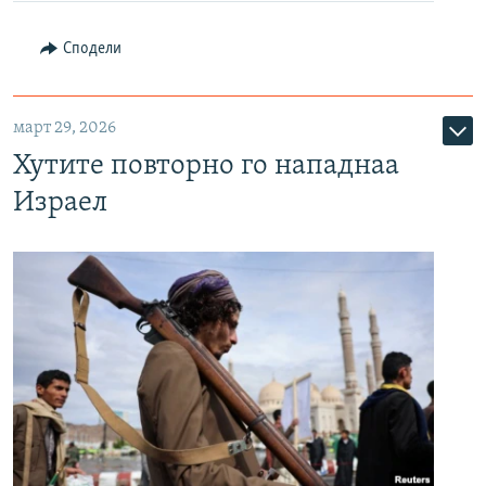
Сподели
март 29, 2026
Хутите повторно го нападнаа
Израел