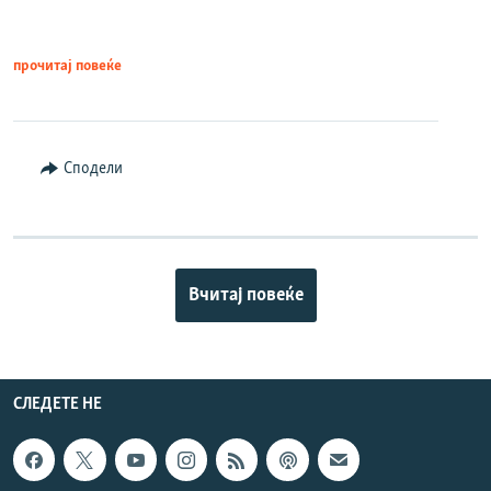
прочитај повеќе
Сподели
Вчитај повеќе
СЛЕДЕТЕ НЕ