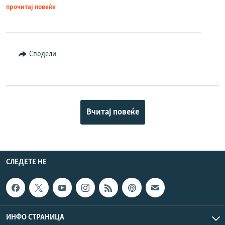
прочитај повеќе
Сподели
Вчитај повеќе
СЛЕДЕТЕ НЕ
ИНФО СТРАНИЦА