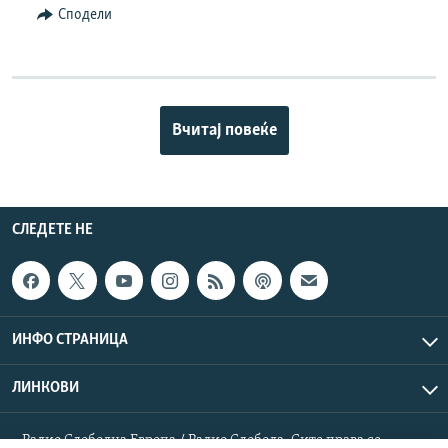
Сподели
Вчитај повеќе
СЛЕДЕТЕ НЕ
ИНФО СТРАНИЦА
ЛИНКОВИ
Радио Слободна Европа / Радио Слобода. Сите права се