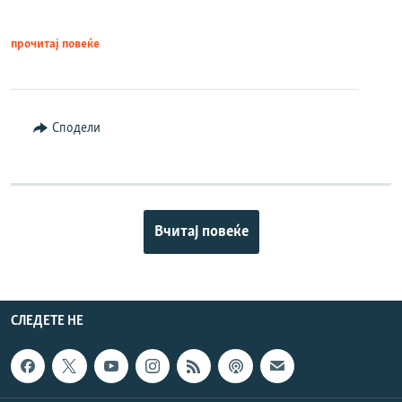
прочитај повеќе
Сподели
Вчитај повеќе
СЛЕДЕТЕ НЕ