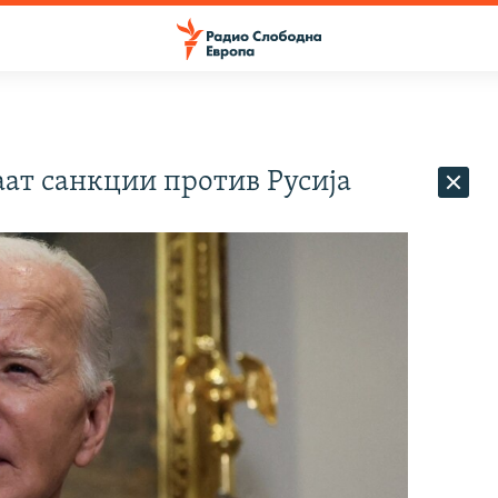
ат санкции против Русија