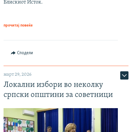
Блискиот Исток.
прочитај повеќе
Сподели
март 29, 2026
Локални избори во неколку
српски општини за советници