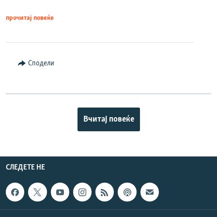
прочитај повеќе
Сподели
Вчитај повеќе
СЛЕДЕТЕ НЕ