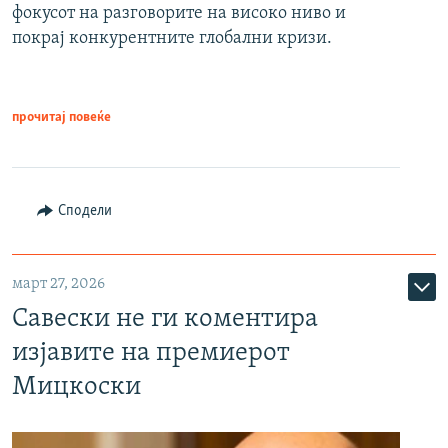
фокусот на разговорите на високо ниво и
покрај конкурентните глобални кризи.
прочитај повеќе
Сподели
март 27, 2026
Савески не ги коментира
изјавите на премиерот
Мицкоски