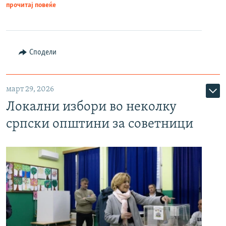
прочитај повеќе
Сподели
март 29, 2026
Локални избори во неколку
српски општини за советници