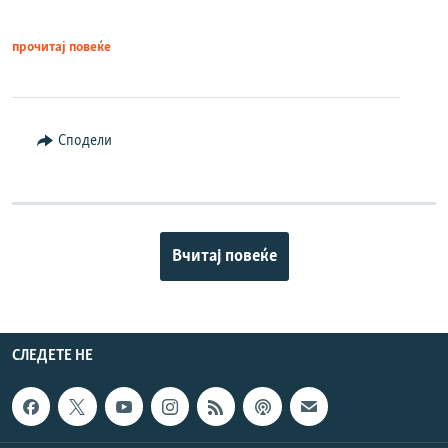
прочитај повеќе
Сподели
Вчитај повеќе
СЛЕДЕТЕ НЕ