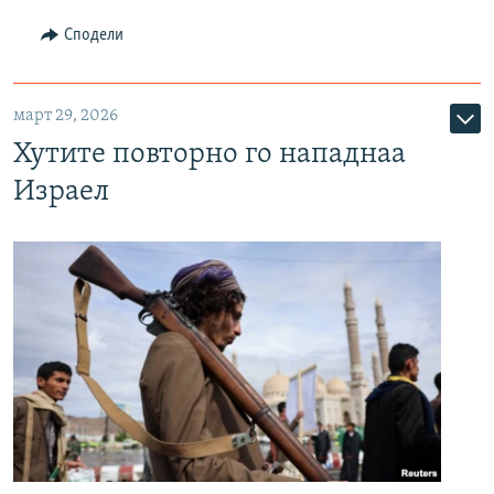
Сподели
март 29, 2026
Хутите повторно го нападнаа
Израел