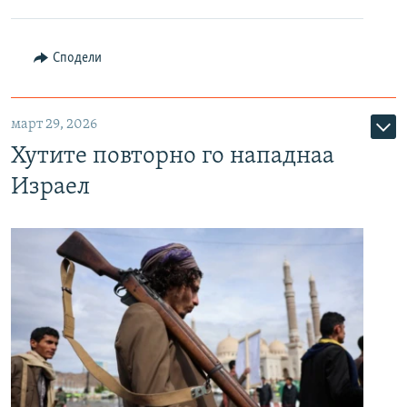
Сподели
март 29, 2026
Хутите повторно го нападнаа
Израел