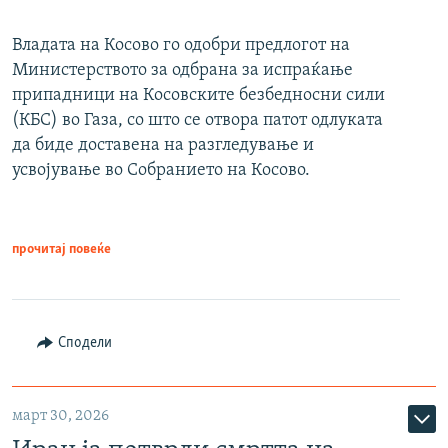
Владата на Косово го одобри предлогот на
Министерството за одбрана за испраќање
припадници на Косовските безбедносни сили
(КБС) во Газа, со што се отвора патот одлуката
да биде доставена на разгледување и
усвојување во Собранието на Косово.
прочитај повеќе
Сподели
март 30, 2026