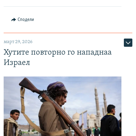
Сподели
март 29, 2026
Хутите повторно го нападнаа
Израел