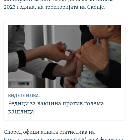
2023 година, на територијата на Скопје.
ВИДЕТЕ И ОВА:
Редици за вакцина против голема
кашлица
Според официјалната статистика на