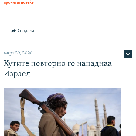
прочитај повеќе
Сподели
март 29, 2026
Хутите повторно го нападнаа
Израел