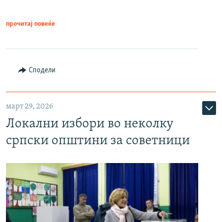
прочитај повеќе
Сподели
март 29, 2026
Локални избори во неколку
српски општини за советници