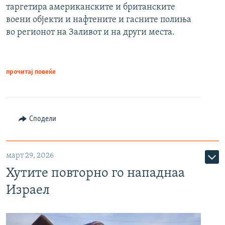
таргетира американските и британските
воени објекти и нафтените и гасните полиња
во регионот на Заливот и на други места.
прочитај повеќе
Сподели
март 29, 2026
Хутите повторно го нападнаа
Израел