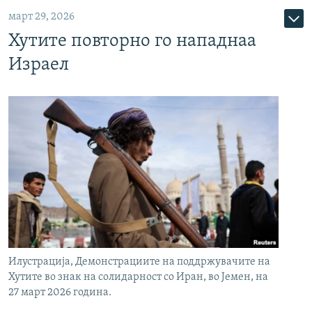
март 29, 2026
Хутите повторно го нападнаа
Израел
Илустрација, Демонстрациите на поддржувачите на
Хутите во знак на солидарност со Иран, во Јемен, на
27 март 2026 година.