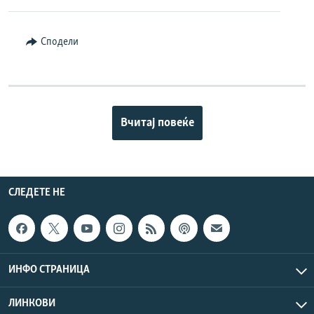
Сподели
Вчитај повеќе
СЛЕДЕТЕ НЕ
ИНФО СТРАНИЦА
ЛИНКОВИ