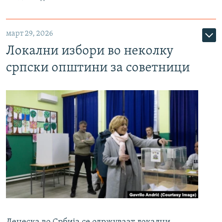
март 29, 2026
Локални избори во неколку
српски општини за советници