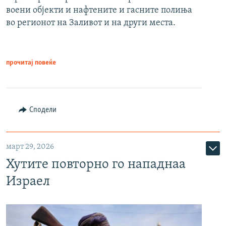
воени објекти и нафтените и гасните полиња
во регионот на Заливот и на други места.
прочитај повеќе
Сподели
март 29, 2026
Хутите повторно го нападнаа
Израел