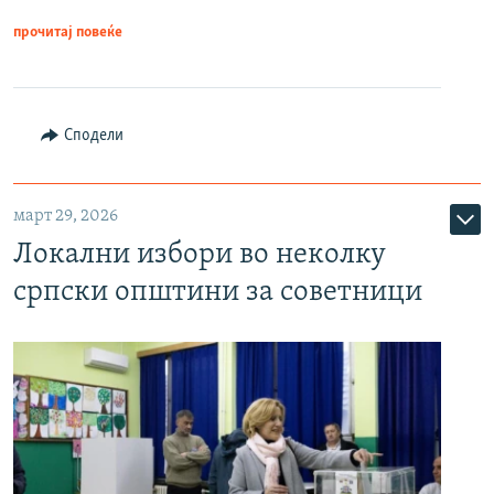
прочитај повеќе
Сподели
март 29, 2026
Локални избори во неколку
српски општини за советници