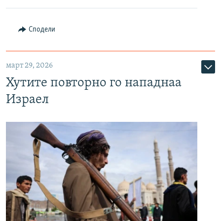
Сподели
март 29, 2026
Хутите повторно го нападнаа
Израел