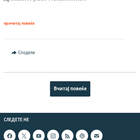
прочитај повеќе
Сподели
Вчитај повеќе
СЛЕДЕТЕ НЕ