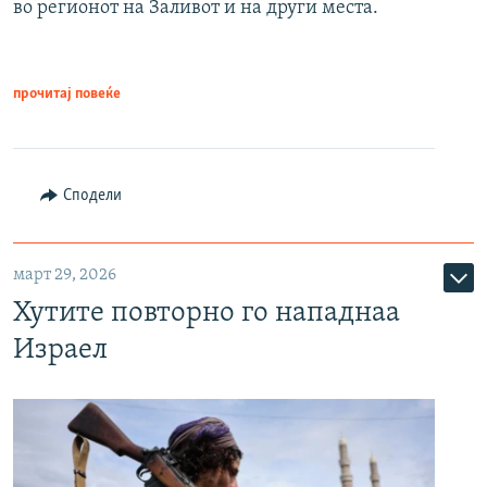
во регионот на Заливот и на други места.
прочитај повеќе
Сподели
март 29, 2026
Хутите повторно го нападнаа
Израел