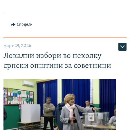
Сподели
март 29, 2026
Локални избори во неколку
српски општини за советници