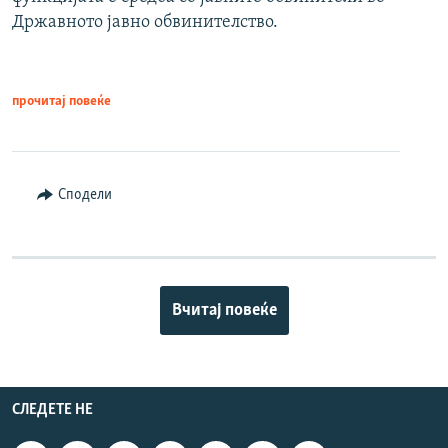
Државното јавно обвинителство.
прочитај повеќе
Сподели
Вчитај повеќе
СЛЕДЕТЕ НЕ