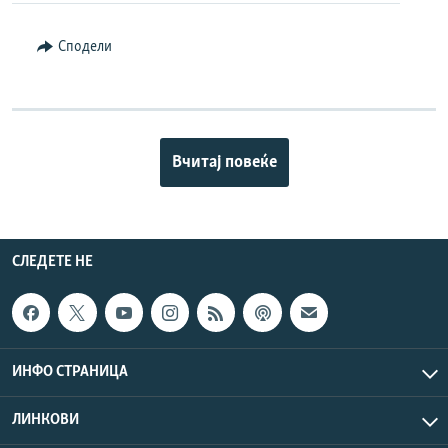
Сподели
Вчитај повеќе
СЛЕДЕТЕ НЕ
ИНФО СТРАНИЦА
ЛИНКОВИ