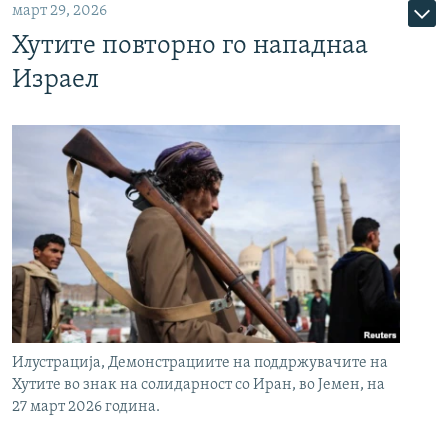
март 29, 2026
Хутите повторно го нападнаа
Израел
Илустрација, Демонстрациите на поддржувачите на
Хутите во знак на солидарност со Иран, во Јемен, на
27 март 2026 година.