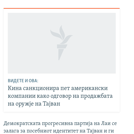
ВИДЕТЕ И ОВА:
Кина санкционира пет американски
компании како одговор на продажбата
на оружје на Тајван
Демократската прогресивна партија на Лаи се
залага за посебниот идентитет на Тајван и ги