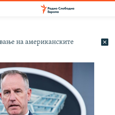
ување на американските