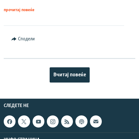
прочитај повеќе
Сподели
Вчитај повеќе
СЛЕДЕТЕ НЕ