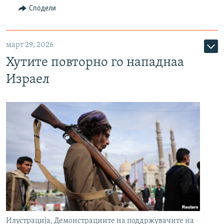
Сподели
март 29, 2026
Хутите повторно го нападнаа
Израел
Илустрација, Демонстрациите на поддржувачите на