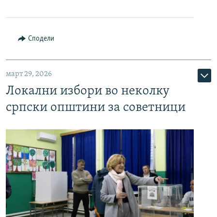
Сподели
март 29, 2026
Локални избори во неколку
српски општини за советници