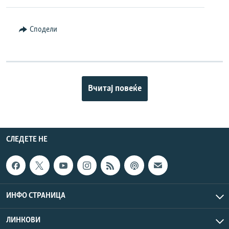
Сподели
Вчитај повеќе
СЛЕДЕТЕ НЕ
ИНФО СТРАНИЦА
ЛИНКОВИ