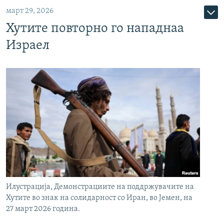
март 29, 2026
Хутите повторно го нападнаа
Израел
Илустрација, Демонстрациите на поддржувачите на
Хутите во знак на солидарност со Иран, во Јемен, на
27 март 2026 година.