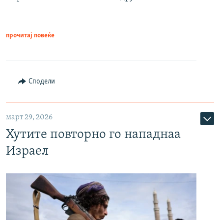
прочитај повеќе
Сподели
март 29, 2026
Хутите повторно го нападнаа
Израел