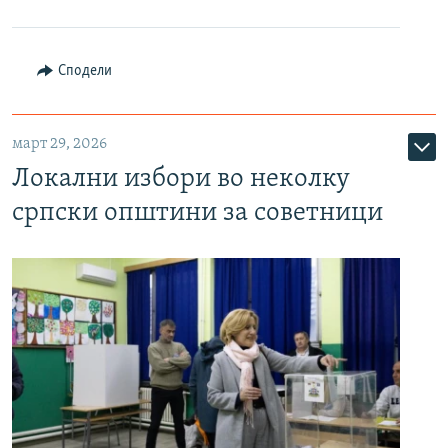
Сподели
март 29, 2026
Локални избори во неколку
српски општини за советници