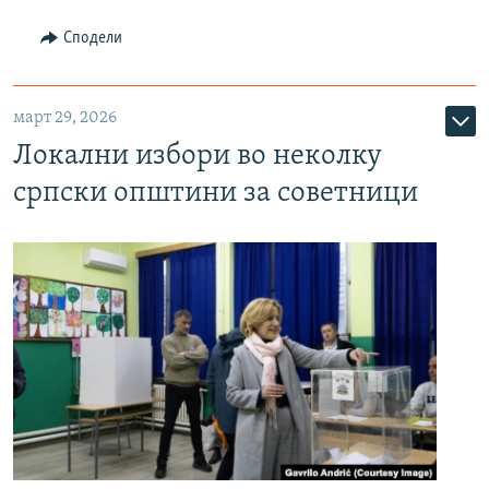
Сподели
март 29, 2026
Локални избори во неколку
српски општини за советници