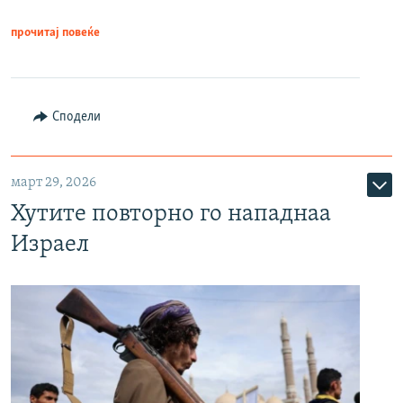
прочитај повеќе
Сподели
март 29, 2026
Хутите повторно го нападнаа
Израел