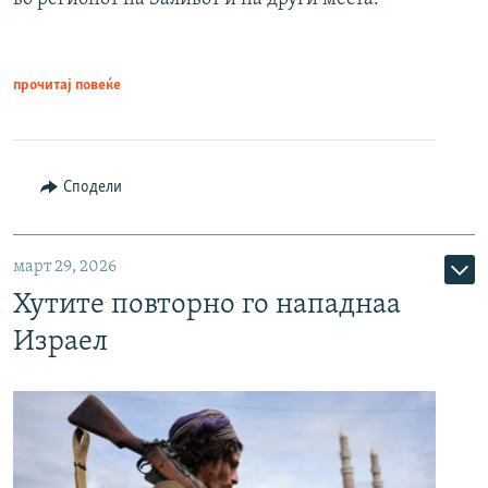
прочитај повеќе
Сподели
март 29, 2026
Хутите повторно го нападнаа
Израел