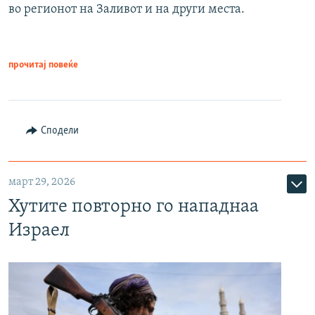
во регионот на Заливот и на други места.
прочитај повеќе
Сподели
март 29, 2026
Хутите повторно го нападнаа
Израел