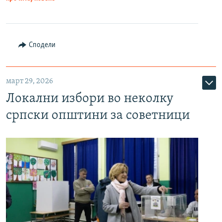
Сподели
март 29, 2026
Локални избори во неколку
српски општини за советници