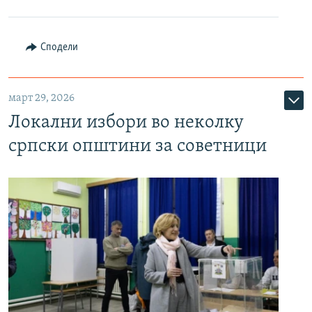
Сподели
март 29, 2026
Локални избори во неколку
српски општини за советници