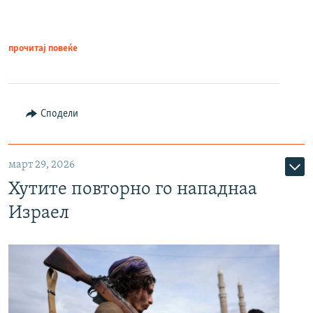
прочитај повеќе
Сподели
март 29, 2026
Хутите повторно го нападнаа
Израел